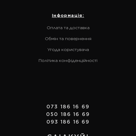
Інформація:
Оплата та доставка
Обмін та повернення
Угода користувача
Політика конфіденційності
073 186 16 69
050 186 16 69
093 186 16 69