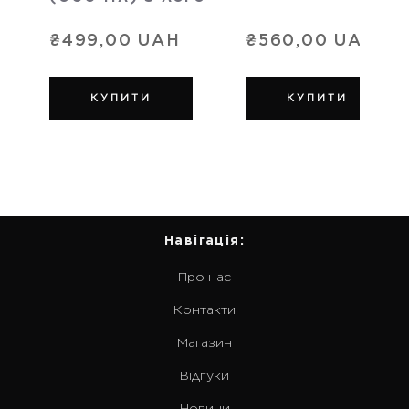
₴499,00 UAH
₴560,00 UAH
КУПИТИ
КУПИТИ
Навігація:
Про нас
Контакти
Магазин
Відгуки
Новини