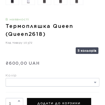
В наявності
Термопляшка Queen
(Queen2618)
Код товару 10372
5 кольорів
₴600,00 UAH
Колір
ДОДАТИ ДО КОРЗИНИ