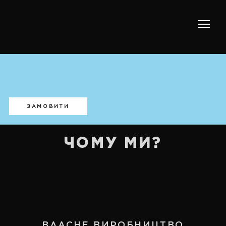
ЗАМОВИТИ
ЧОМУ МИ?
ВЛАСНЕ ВИРОБНИЦТВО