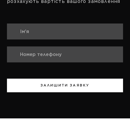
розхахують вартість вашого замовлення
ЗАЛИШИТИ ЗАЯВКУ