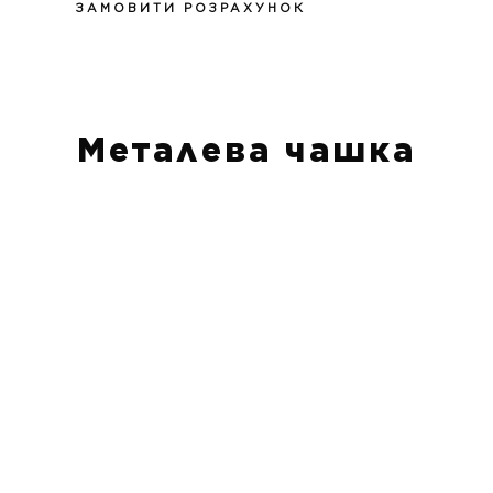
ЗАМОВИТИ РОЗРАХУНОК
Металева чашка