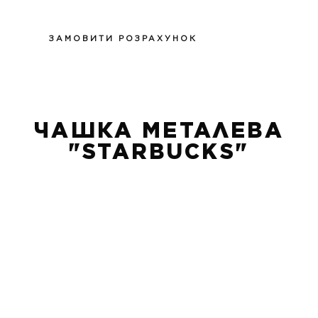
ЗАМОВИТИ РОЗРАХУНОК
ЧАШКА МЕТАЛЕВА
"STARBUCKS"