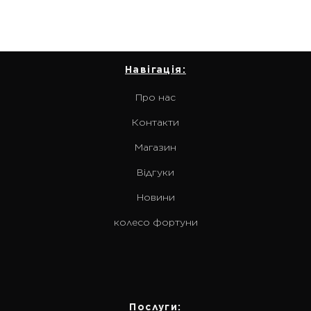
Навігація:
Про нас
Контакти
Магазин
Відгуки
Новини
колесо фортуни
Послуги: