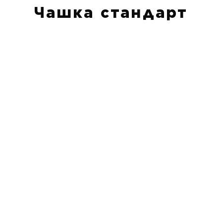
Чашка стандарт