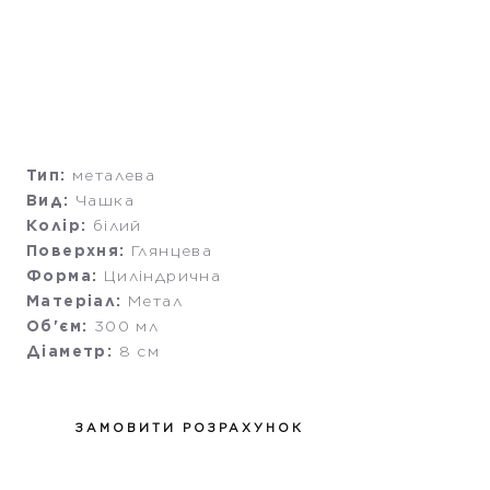
Тип:
металева
Вид:
Чашка
Колір:
білий
Поверхня:
Глянцева
Форма:
Циліндрична
Матеріал:
Метал
Об'єм:
300 мл
Діаметр:
8 см
ЗАМОВИТИ РОЗРАХУНОК