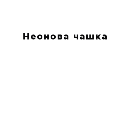
Неонова чашка