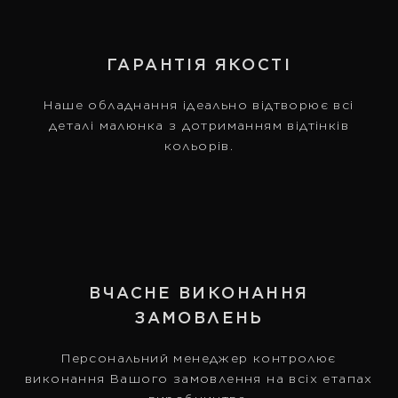
ГАРАНТІЯ ЯКОСТІ
Наше обладнання ідеально відтворює всі
деталі малюнка з дотриманням відтінків
кольорів.
ВЧАСНЕ ВИКОНАННЯ
ЗАМОВЛЕНЬ
Персональний менеджер контролює
виконання Вашого замовлення на всіх етапах