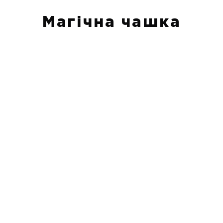
Магічна чашка