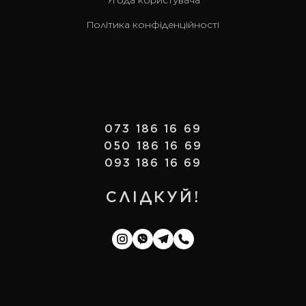
Угода користувача
Політика конфіденційності
073 186 16 69
050 186 16 69
093 186 16 69
СЛІДКУЙ!