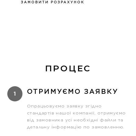
ЗАМОВИТИ РОЗРАХУНОК
ПРОЦЕС
ОТРИМУЄМО ЗАЯВКУ
1
Опрацьовуємо заявку згідно
стандартів нашої компанії, отримуємо
від замовника усі необхідні файли та
детальну інформацію по замовленню.