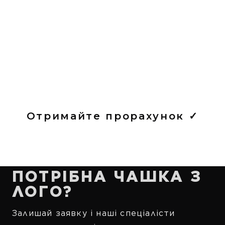
Отримайте прорахунок ✓
ПОТРІБНА ЧАШКА З
ЛОГО?
Залишай заявку і наші спеціалісти