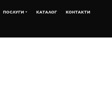
ПОСЛУГИ
КАТАЛОГ
КОНТАКТИ