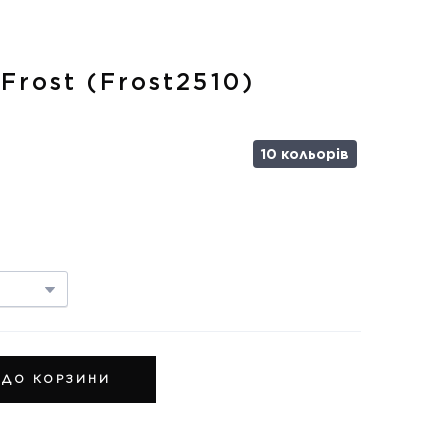
Frost
(Frost2510)
10 кольорів
 ДО КОРЗИНИ