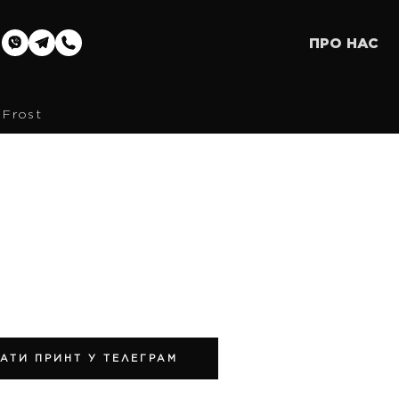
ПРО НАС
Frost
АТИ ПРИНТ У ТЕЛЕГРАМ