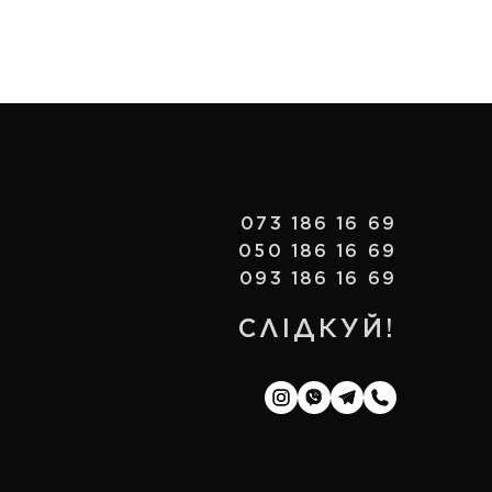
073 186 16 69
050 186 16 69
093 186 16 69
СЛІДКУЙ!