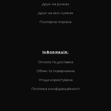
Друк на ручках
Друк на еко-сумках
Плотерна порізка
Інформація:
Оплата та доставка
Обмін та повернення
Угода користувача
Політика конфіденційності