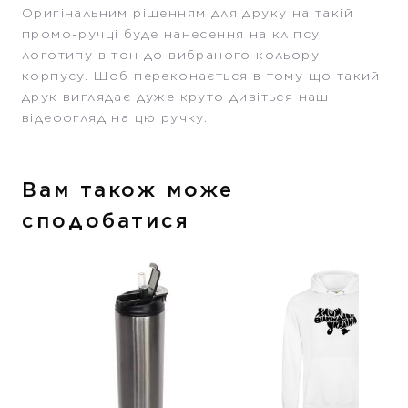
Оригінальним рішенням для друку на такій
промо-ручці буде нанесення на кліпсу
логотипу в тон до вибраного кольору
корпусу. Щоб переконається в тому що такий
друк виглядає дуже круто дивіться наш
відеоогляд на цю ручку.
Вам також може
сподобатися