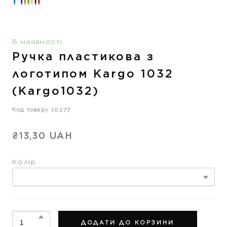
В наявності
Ручка пластикова з
логотипом Kargo 1032
(Kargo1032)
Код товару 10277
₴13,30 UAH
Колір
ДОДАТИ ДО КОРЗИНИ