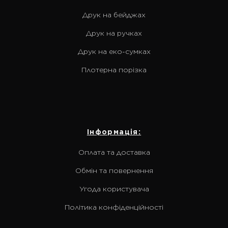
Друк на бейджах
Друк на ручках
Друк на еко-сумках
Плотерна порізка
Інформація:
Оплата та доставка
Обмін та повернення
Угода користувача
Політика конфіденційності