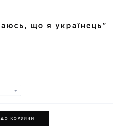
аюсь, що я українець"
 ДО КОРЗИНИ