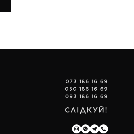
073 186 16 69
050 186 16 69
093 186 16 69
СЛІДКУЙ!