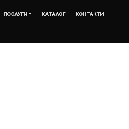
ПОСЛУГИ
КАТАЛОГ
КОНТАКТИ