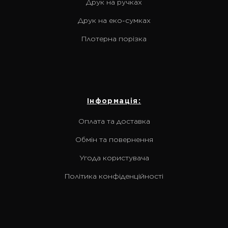
Друк на ручках
Друк на еко-сумках
Плотерна порізка
Інформація:
Оплата та доставка
Обмін та повернення
Угода користувача
Політика конфіденційності