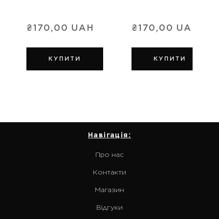
₴170,00 UAH
₴170,00 UAH
КУПИТИ
КУПИТИ
Навігація:
Про нас
Контакти
Магазин
Відгуки