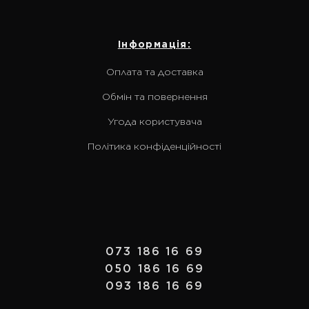
Інформація:
Оплата та доставка
Обмін та повернення
Угода користувача
Політика конфіденційності
073 186 16 69
050 186 16 69
093 186 16 69