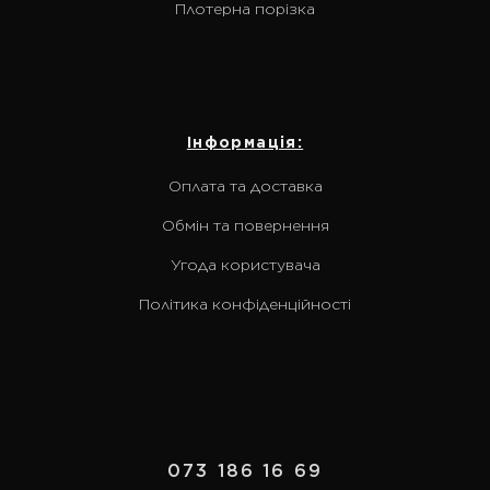
Плотерна порізка
Інформація:
Оплата та доставка
Обмін та повернення
Угода користувача
Політика конфіденційності
073 186 16 69