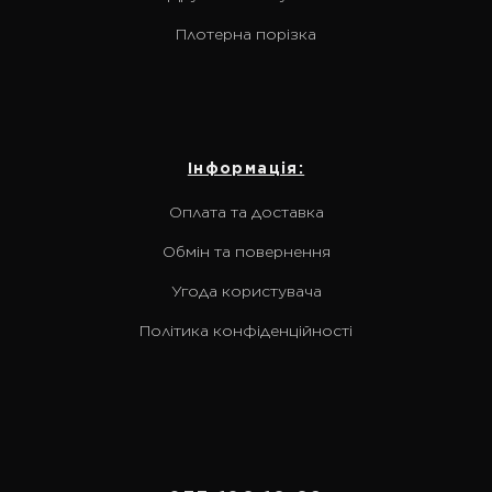
Плотерна порізка
Інформація:
Оплата та доставка
Обмін та повернення
Угода користувача
Політика конфіденційності