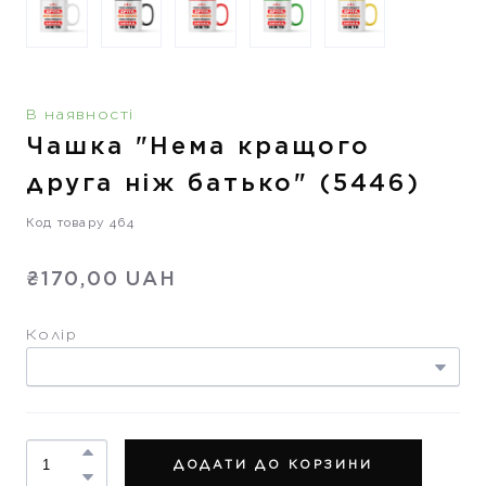
В наявності
Чашка "Нема кращого
друга ніж батько"
(5446)
Код товару 464
₴170,00 UAH
Колір
ДОДАТИ ДО КОРЗИНИ