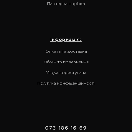
Плотерна порізка
Інформація:
Оплата та доставка
Обмін та повернення
Угода користувача
Політика конфіденційності
073 186 16 69