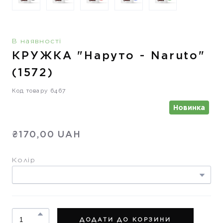
В наявності
КРУЖКА "Наруто - Naruto"
(1572)
Код товару 6467
Новинка
₴170,00 UAH
Колір
ДОДАТИ ДО КОРЗИНИ