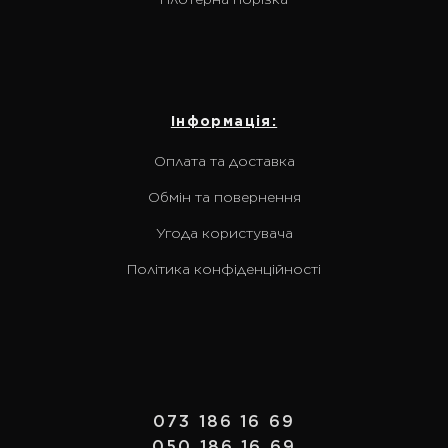
Інформація:
Оплата та доставка
Обмін та повернення
Угода користувача
Політика конфіденційності
073 186 16 69
050 186 16 69