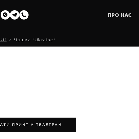
ПРО НАС
КИ
Чашка "Ukraine"
АТИ ПРИНТ У ТЕЛЕГРАМ