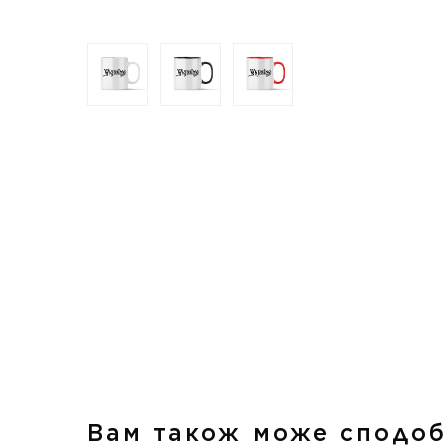
Вам також може сподоб