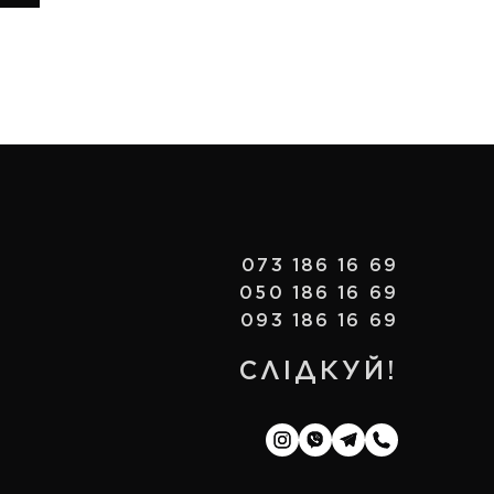
073 186 16 69
050 186 16 69
093 186 16 69
СЛІДКУЙ!