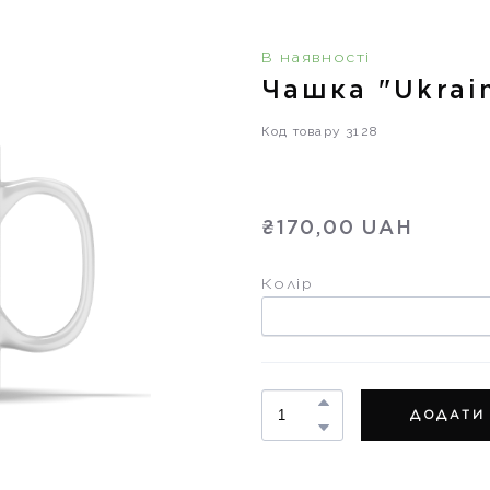
В наявності
Чашка "Ukrai
Код товару 3128
₴170,00 UAH
Колір
ДОДАТИ