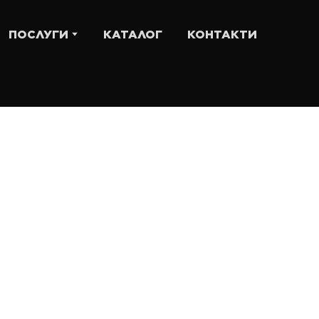
ПОСЛУГИ
КАТАЛОГ
КОНТАКТИ