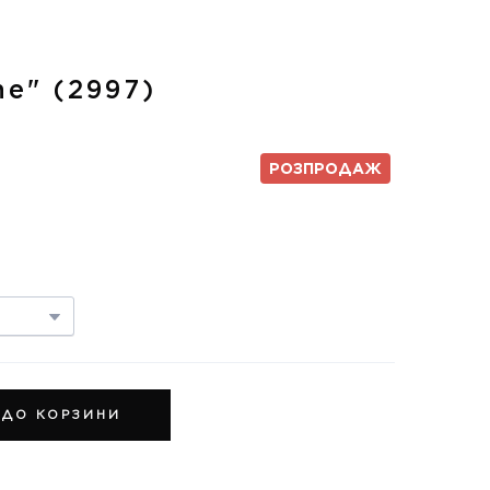
ne"
(2997)
РОЗПРОДАЖ
 ДО КОРЗИНИ