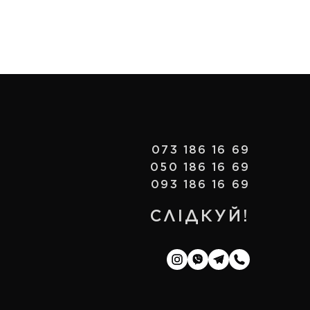
073 186 16 69
050 186 16 69
093 186 16 69
СЛІДКУЙ!