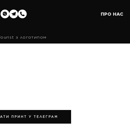
ПРО НАС
ourist з логотипом
АТИ ПРИНТ У ТЕЛЕГРАМ