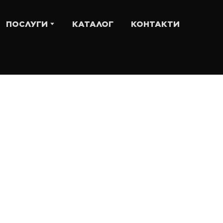
ПОСЛУГИ
КАТАЛОГ
КОНТАКТИ