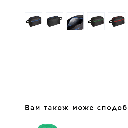
Вам також може сподоб