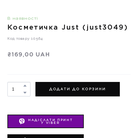
В наявності
Косметичка Just
(just3049)
Код товару 10564
₴169,00 UAH
ДОДАТИ ДО КОРЗИНИ
НАДІСЛАТИ ПРИНТ
У VIBER