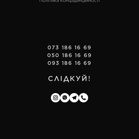
Політика конфіденційності
073 186 16 69
050 186 16 69
093 186 16 69
СЛІДКУЙ!