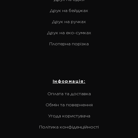
Друк на бейджах
Друк на ручках
Друк на еко-сумках
Плотерна порізка
Інформація:
Оплата та доставка
Обмін та повернення
Угода користувача
Політика конфіденційності