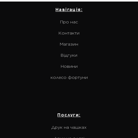
Навігація:
Про нас
Контакти
Магазин
Відгуки
Новини
колесо фортуни
Послуги:
Друк на чашках