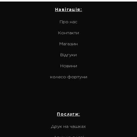
Навігація:
Про нас
Контакти
Магазин
Відгуки
Новини
колесо фортуни
Послуги:
Друк на чашках