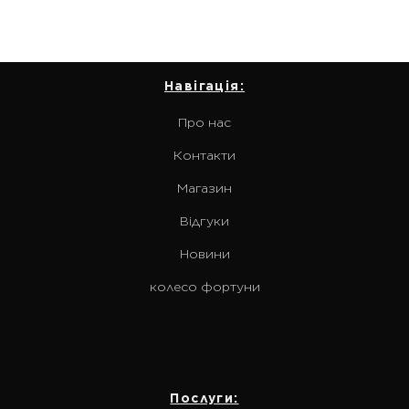
Навігація:
Про нас
Контакти
Магазин
Відгуки
Новини
колесо фортуни
Послуги: