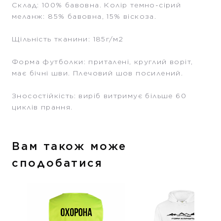
Склад: 100% бавовна. Колір темно-сірий
меланж: 85% бавовна, 15% віскоза.
Щільність тканини: 185г/м2
Форма футболки: приталені, круглий воріт,
має бічні шви. Плечовий шов посилений.
Зносостійкість: виріб витримує більше 60
циклів прання.
Вам також може
сподобатися