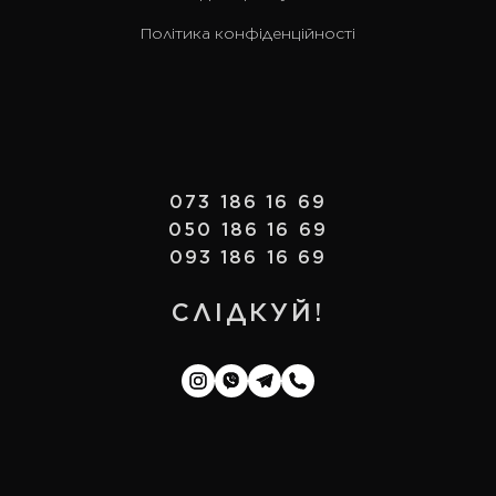
Політика конфіденційності
073 186 16 69
050 186 16 69
093 186 16 69
СЛІДКУЙ!