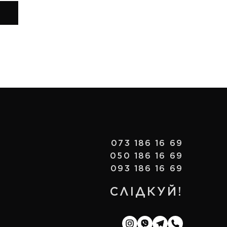
073 186 16 69
050 186 16 69
093 186 16 69
СЛІДКУЙ!