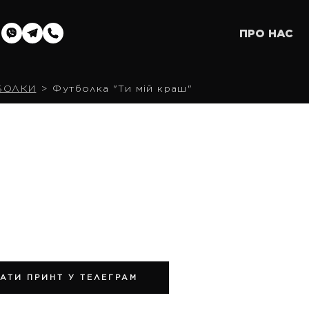
ПРО НАС
БОЛКИ
Футболка "Ти мій краш"
АТИ ПРИНТ У ТЕЛЕГРАМ