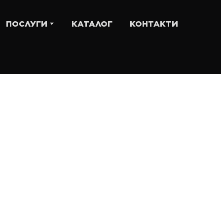
ПОСЛУГИ
КАТАЛОГ
КОНТАКТИ