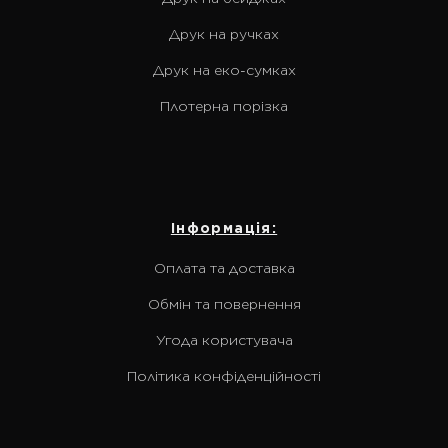
Друк на ручках
Друк на еко-сумках
Плотерна порізка
Інформація:
Оплата та доставка
Обмін та повернення
Угода користувача
Політика конфіденційності