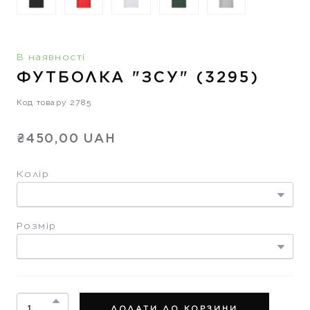
В наявності
ФУТБОЛКА "ЗСУ"
(3295)
Код товару 2785
₴450,00 UAH
Колір
Розмір
ДОДАТИ ДО КОРЗИНИ