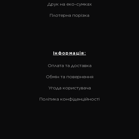
Друк на еко-сумках
Плотерна порізка
Інформація:
Оплата та доставка
Обмін та повернення
Угода користувача
Політика конфіденційності