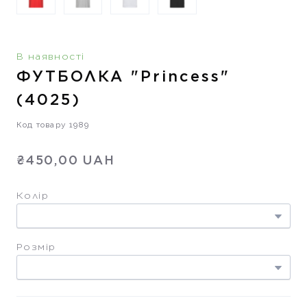
В наявності
ФУТБОЛКА "Princess"
(4025)
Код товару 1989
₴450,00 UAH
Колір
Розмір