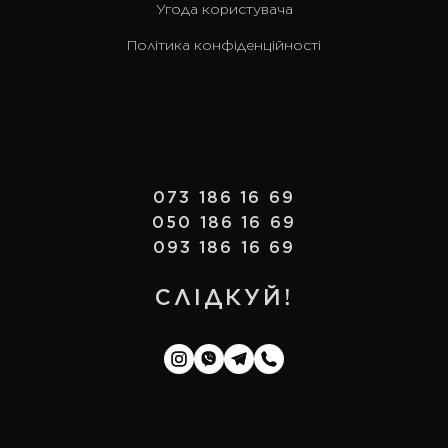
Угода користувача
Політика конфіденційності
073 186 16 69
050 186 16 69
093 186 16 69
СЛІДКУЙ!