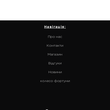
Навігація:
Про нас
Контакти
Магазин
Відгуки
Новини
колесо фортуни