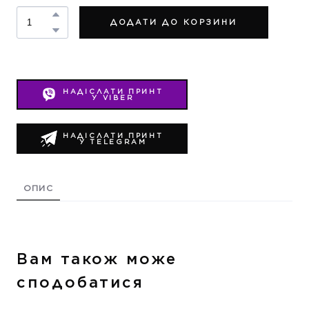
ДОДАТИ ДО КОРЗИНИ
НАДІСЛАТИ ПРИНТ
У VIBER
НАДІСЛАТИ ПРИНТ
У TELEGRAM
ОПИС
Вам також може
сподобатися