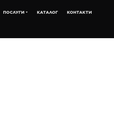
ПОСЛУГИ
КАТАЛОГ
КОНТАКТИ