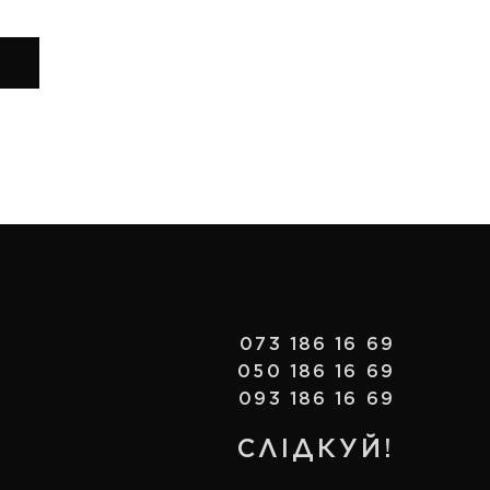
073 186 16 69
050 186 16 69
093 186 16 69
СЛІДКУЙ!