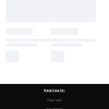
Навігація:
Про нас
Контакти