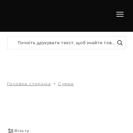
Головна сторінка
Сумки
Фільтр