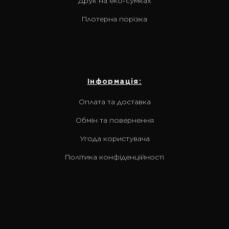
Друк на еко-сумках
Плотерна порізка
Інформація:
Оплата та доставка
Обмін та повернення
Угода користувача
Політика конфіденційності