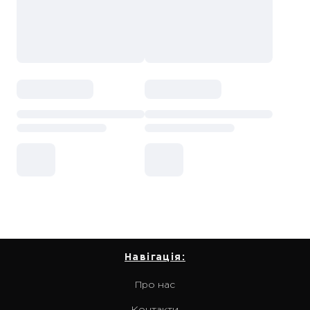
Навігація:
Про нас
Контакти