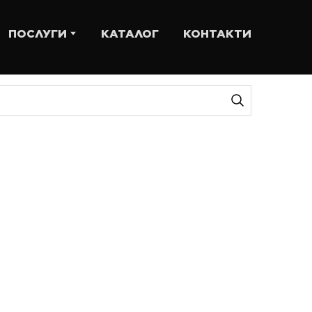
ПОСЛУГИ
КАТАЛОГ
КОНТАКТИ