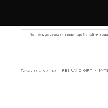
Головна сторінка
REBRAND GIFT
ФУТ