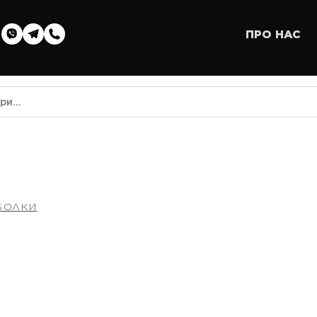
ПРО НАС
БОЛКИ