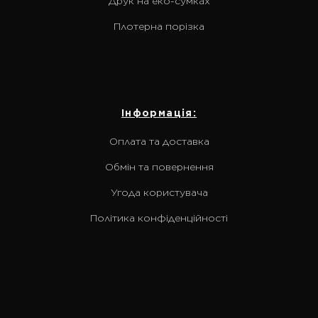
Друк на еко-сумках
Плотерна порізка
Інформація:
Оплата та доставка
Обмін та повернення
Угода користувача
Політика конфіденційності