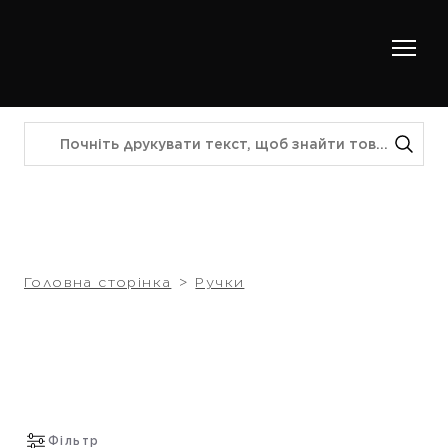
Головна сторінка
Ручки
Фільтр