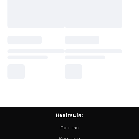
Навігація:
Про нас
Контакти