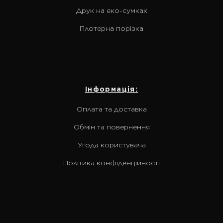
Друк на еко-сумках
Плотерна порізка
Інформація:
Оплата та доставка
Обмін та повернення
Угода користувача
Політика конфіденційності