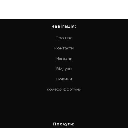
Навігація:
Про нас
Контакти
Магазин
Відгуки
Новини
колесо фортуни
Послуги: