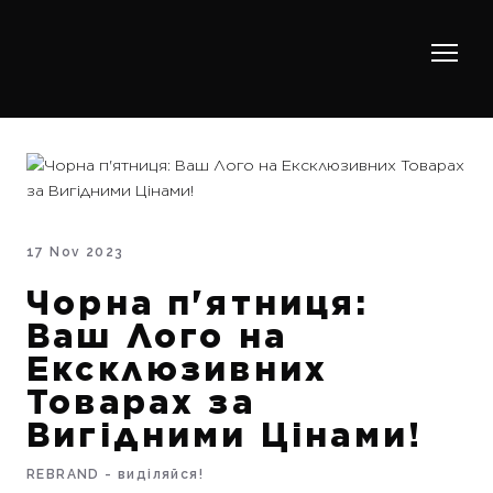
17 Nov 2023
Чорна п'ятниця:
Ваш Лого на
Ексклюзивних
Товарах за
Вигідними Цінами!
REBRAND - виділяйся!