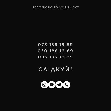
Політика конфіденційності
073 186 16 69
050 186 16 69
093 186 16 69
СЛІДКУЙ!